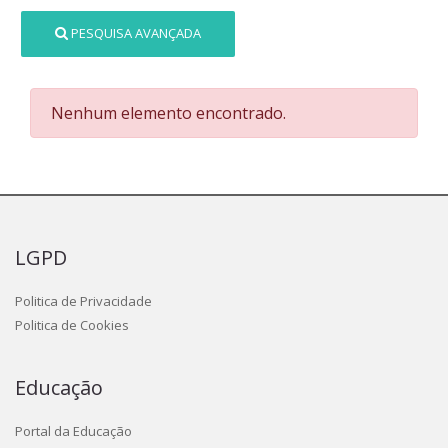
PESQUISA AVANÇADA
Nenhum elemento encontrado.
LGPD
Politica de Privacidade
Politica de Cookies
Educação
Portal da Educação