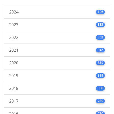
2024
196
2023
335
2022
362
2021
347
2020
339
2019
319
2018
300
2017
239
2016
270