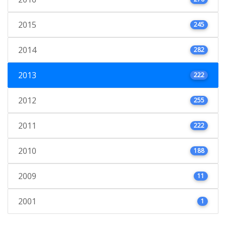
2015
245
2014
282
2013
222
2012
255
2011
222
2010
188
2009
11
2001
1