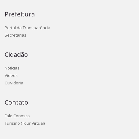
Prefeitura
Portal da Transparência
Secretarias
Cidadão
Notícias
Vídeos
Ouvidoria
Contato
Fale Conosco
Turismo (Tour Virtual)