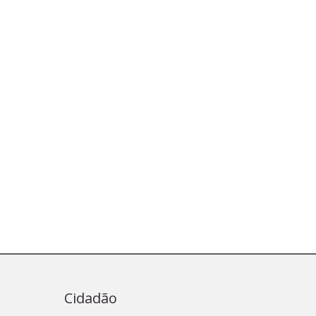
Cidadão