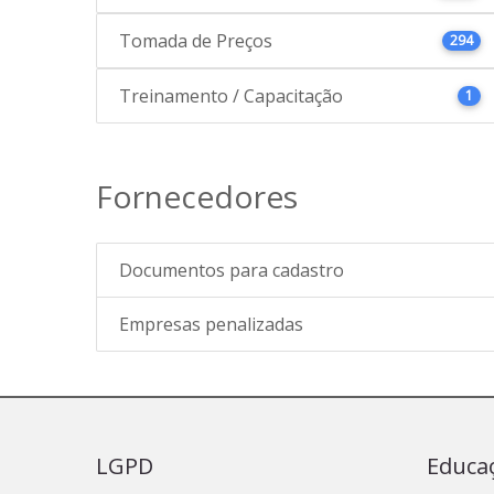
Tomada de Preços
294
Treinamento / Capacitação
1
Fornecedores
Documentos para cadastro
Empresas penalizadas
LGPD
Educa