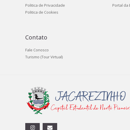
Politica de Privacidade
Portal da
Politica de Cookies
Contato
Fale Conosco
Turismo (Tour Virtual)