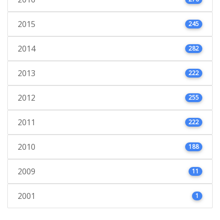
2015
245
2014
282
2013
222
2012
255
2011
222
2010
188
2009
11
2001
1