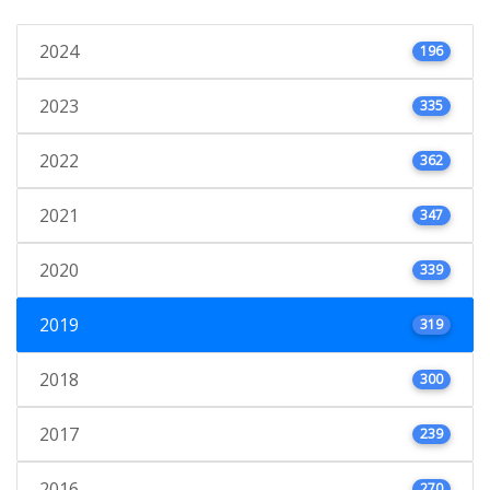
2024
196
2023
335
2022
362
2021
347
2020
339
2019
319
2018
300
2017
239
2016
270