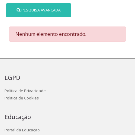
PESQUISA AVANÇADA
Nenhum elemento encontrado.
LGPD
Politica de Privacidade
Politica de Cookies
Educação
Portal da Educação