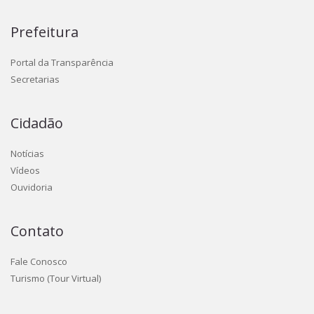
Prefeitura
Portal da Transparência
Secretarias
Cidadão
Notícias
Vídeos
Ouvidoria
Contato
Fale Conosco
Turismo (Tour Virtual)