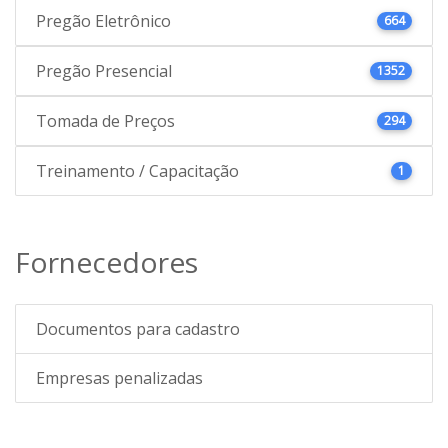
Pregão Eletrônico
664
Pregão Presencial
1352
Tomada de Preços
294
Treinamento / Capacitação
1
Fornecedores
Documentos para cadastro
Empresas penalizadas