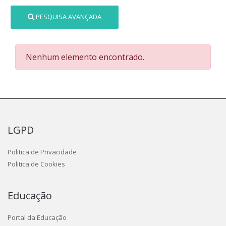
PESQUISA AVANÇADA
Nenhum elemento encontrado.
LGPD
Politica de Privacidade
Politica de Cookies
Educação
Portal da Educação