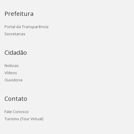
Prefeitura
Portal da Transparência
Secretarias
Cidadão
Notícias
Vídeos
Ouvidoria
Contato
Fale Conosco
Turismo (Tour Virtual)