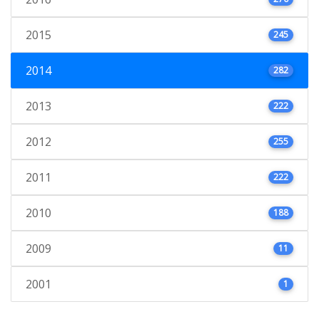
2015
245
2014
282
2013
222
2012
255
2011
222
2010
188
2009
11
2001
1