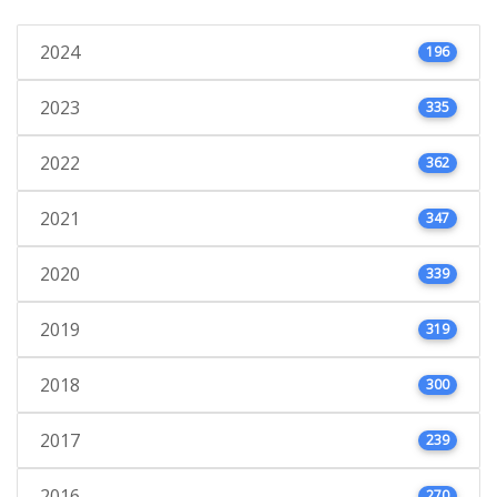
2024
196
2023
335
2022
362
2021
347
2020
339
2019
319
2018
300
2017
239
2016
270