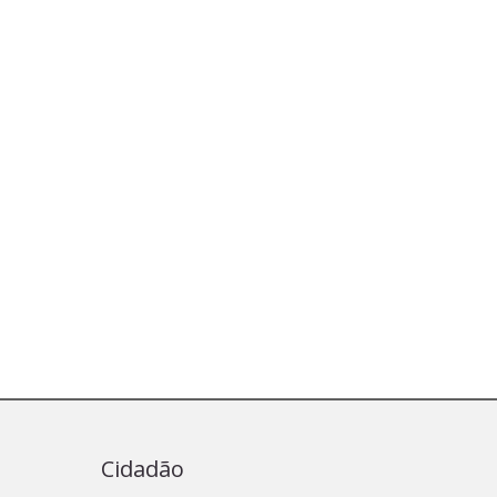
Cidadão