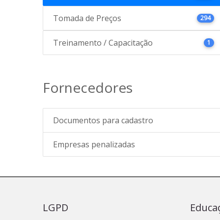
Tomada de Preços
294
Treinamento / Capacitação
1
Fornecedores
Documentos para cadastro
Empresas penalizadas
LGPD
Educa