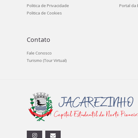
Politica de Privacidade
Portal da
Politica de Cookies
Contato
Fale Conosco
Turismo (Tour Virtual)