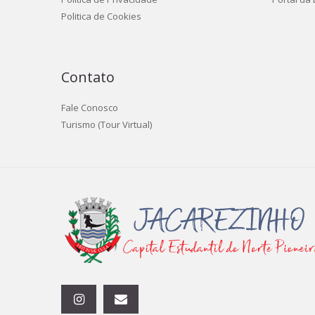
Politica de Cookies
Contato
Fale Conosco
Turismo (Tour Virtual)