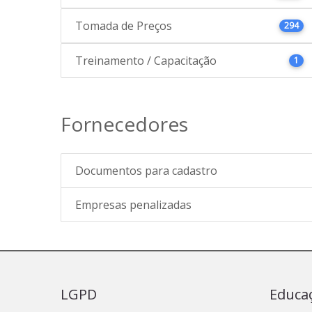
Tomada de Preços
294
Treinamento / Capacitação
1
Fornecedores
Documentos para cadastro
Empresas penalizadas
LGPD
Educa