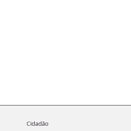
Cidadão