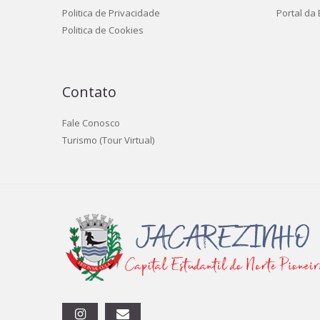
Politica de Privacidade
Portal da
Politica de Cookies
Contato
Fale Conosco
Turismo (Tour Virtual)