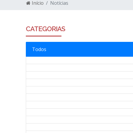
Início
Notícias
CATEGORIAS
Todos