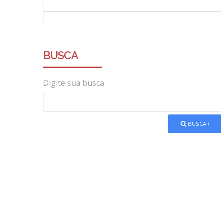
BUSCA
Digite sua busca
BUSCAR