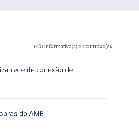
(40) Informativo(s) encontrado(s).
iza rede de conexão de
 obras do AME