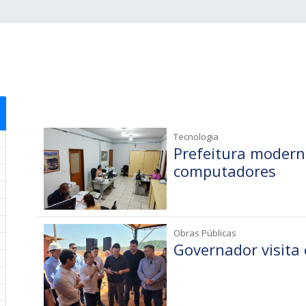
Tecnologia
Prefeitura modern
computadores
Obras Públicas
Governador visita