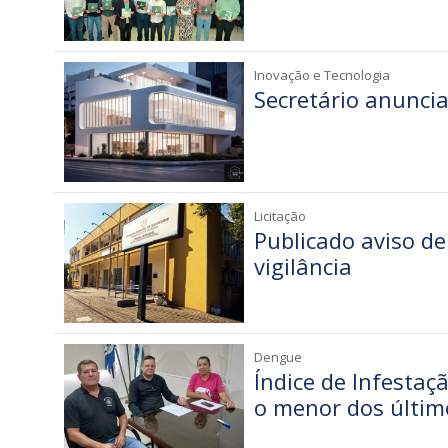
Inovação e Tecnologia
Secretário anunci
Licitação
Publicado aviso de
vigilância
Dengue
Índice de Infestaç
o menor dos últim