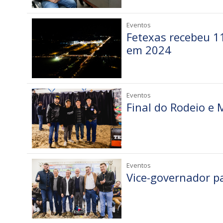
Eventos
Fetexas recebeu 11
em 2024
Eventos
Final do Rodeio e
Eventos
Vice-governador pa