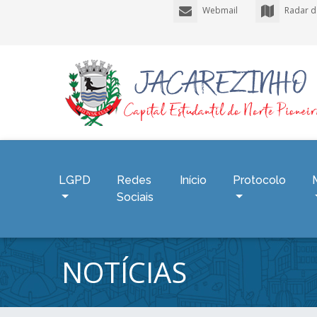
Webmail
Radar d
LGPD
Redes
Início
Protocolo
Sociais
NOTÍCIAS