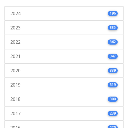
2024
196
2023
335
2022
362
2021
347
2020
339
2019
319
2018
300
2017
239
2016
270