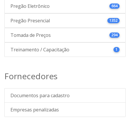
Pregão Eletrônico
664
Pregão Presencial
1352
Tomada de Preços
294
Treinamento / Capacitação
1
Fornecedores
Documentos para cadastro
Empresas penalizadas