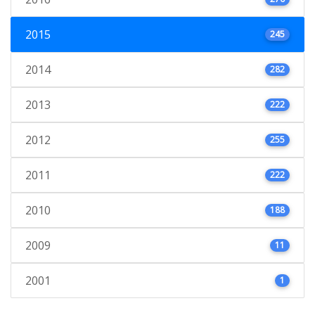
2015
245
2014
282
2013
222
2012
255
2011
222
2010
188
2009
11
2001
1