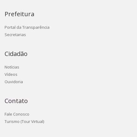
Prefeitura
Portal da Transparência
Secretarias
Cidadão
Notícias
Vídeos
Ouvidoria
Contato
Fale Conosco
Turismo (Tour Virtual)