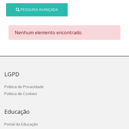
PESQUISA AVANÇADA
Nenhum elemento encontrado.
LGPD
Politica de Privacidade
Politica de Cookies
Educação
Portal da Educação