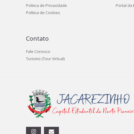
Politica de Privacidade
Portal da
Politica de Cookies
Contato
Fale Conosco
Turismo (Tour Virtual)