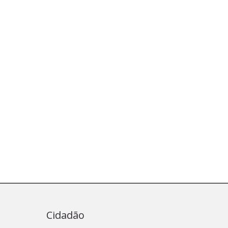
Cidadão