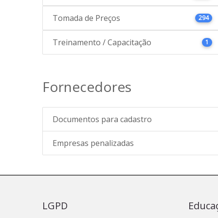
Tomada de Preços
294
Treinamento / Capacitação
1
Fornecedores
Documentos para cadastro
Empresas penalizadas
LGPD
Educa