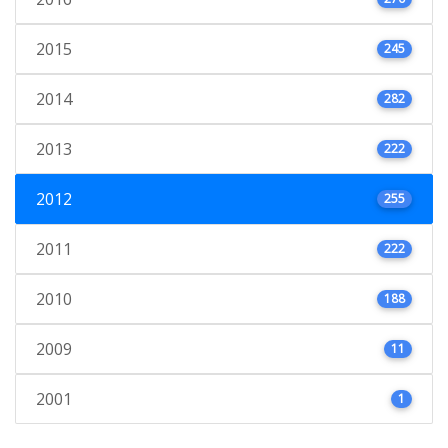
2015
245
2014
282
2013
222
2012
255
2011
222
2010
188
2009
11
2001
1