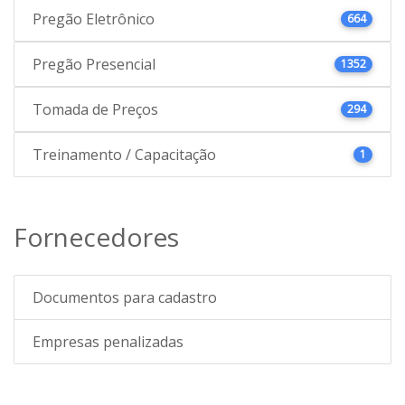
Pregão Eletrônico
664
Pregão Presencial
1352
Tomada de Preços
294
Treinamento / Capacitação
1
Fornecedores
Documentos para cadastro
Empresas penalizadas