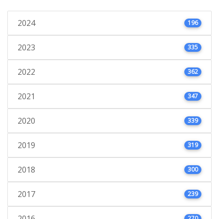
2024
196
2023
335
2022
362
2021
347
2020
339
2019
319
2018
300
2017
239
2016
270