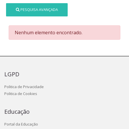
PESQUISA AVANÇADA
Nenhum elemento encontrado.
LGPD
Politica de Privacidade
Politica de Cookies
Educação
Portal da Educação