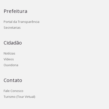
Prefeitura
Portal da Transparência
Secretarias
Cidadão
Notícias
Vídeos
Ouvidoria
Contato
Fale Conosco
Turismo (Tour Virtual)